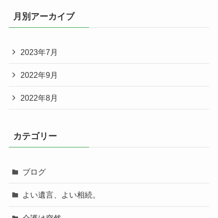
月別アーカイブ
2023年7月
2022年9月
2022年8月
カテゴリー
ブログ
よい遺言、よい相続。
介護は突然