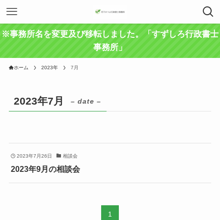
※事務所名を変更及び移転しました。「すずしろ行政書士
事務所」
ホーム
2023年
7月
2023年7月
– date –
2023年7月26日
相談会
2023年9月の相談会
1