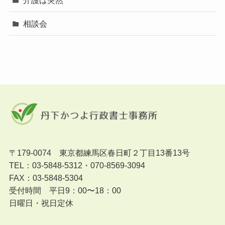
相談会
〒179-0074 東京都練馬区春日町２丁目13番13号
TEL：03-5848-5312・070-8569-3094
FAX：03-5848-5304
受付時間 平日9：00〜18：00
日曜日・祝日定休