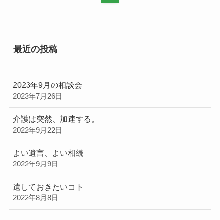
最近の投稿
2023年9月の相談会
2023年7月26日
介護は突然、加速する。
2022年9月22日
よい遺言、よい相続
2022年9月9日
遺しておきたいコト
2022年8月8日