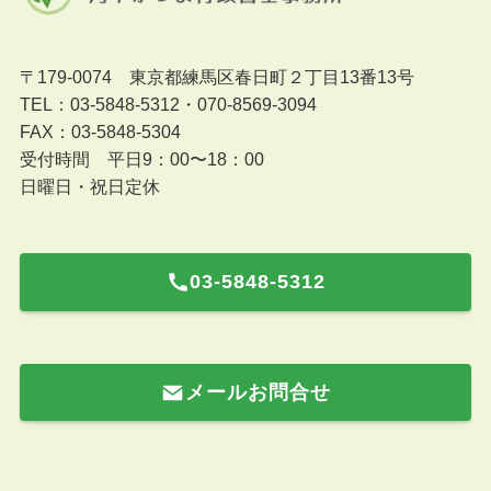
〒179-0074 東京都練馬区春日町２丁目13番13号
TEL：03-5848-5312・070-8569-3094
FAX：03-5848-5304
受付時間 平日9：00〜18：00
日曜日・祝日定休
03-5848-5312
メールお問合せ