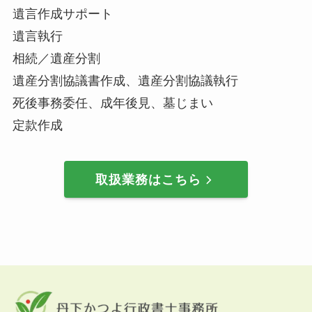
遺言作成サポート
遺言執行
相続／遺産分割
遺産分割協議書作成、遺産分割協議執行
死後事務委任、成年後見、墓じまい
定款作成
取扱業務はこちら