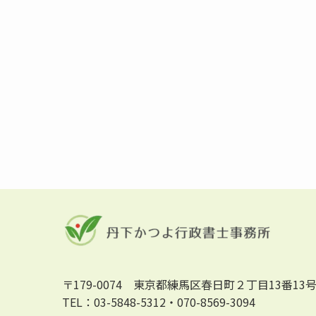
〒179-0074 東京都練馬区春日町２丁目13番13
TEL：03-5848-5312・070-8569-3094