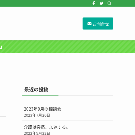
お問合せ
」
最近の投稿
2023年9月の相談会
2023年7月26日
介護は突然、加速する。
2022年9月22日