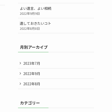
よい遺言、よい相続
2022年9月9日
遺しておきたいコト
2022年8月8日
月別アーカイブ
2023年7月
2022年9月
2022年8月
カテゴリー