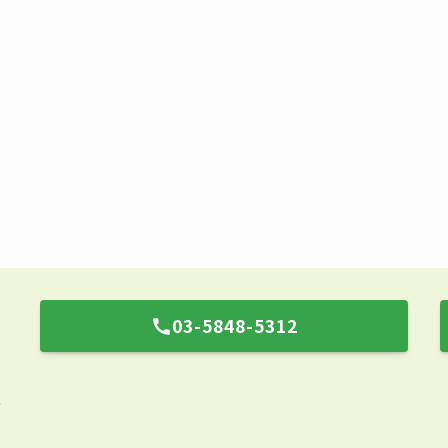
03-5848-5312
号