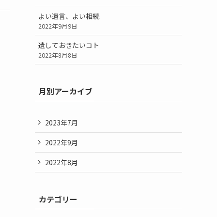
よい遺言、よい相続
2022年9月9日
遺しておきたいコト
2022年8月8日
月別アーカイブ
2023年7月
2022年9月
2022年8月
カテゴリー