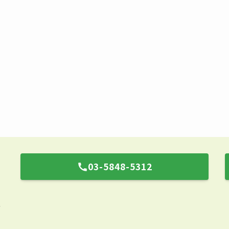
03-5848-5312
号