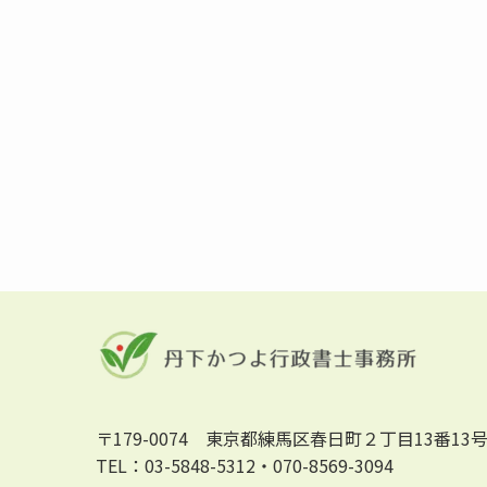
〒179-0074 東京都練馬区春日町２丁目13番13
TEL：03-5848-5312・070-8569-3094