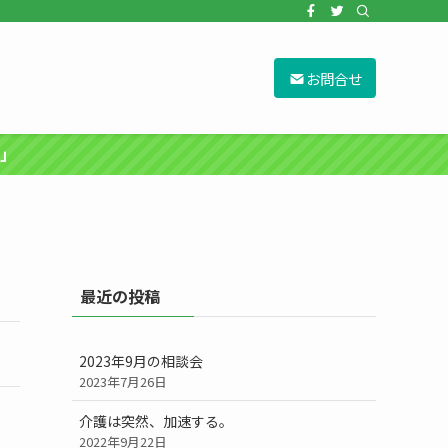
お問合せ
」
最近の投稿
2023年9月の相談会
2023年7月26日
介護は突然、加速する。
2022年9月22日